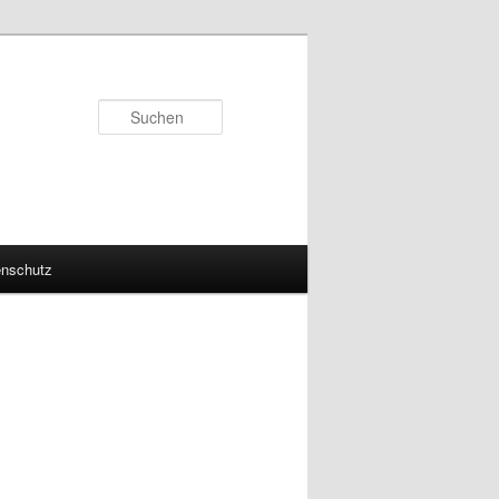
Suchen
enschutz