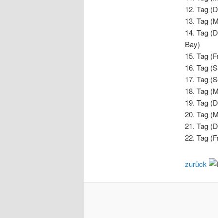
12. Tag (D
13. Tag (M
14. Tag (D
Bay)
15. Tag (
16. Tag (
17. Tag (S
18. Tag (M
19. Tag (D
20. Tag (M
21. Tag (D
22. Tag (F
zurück