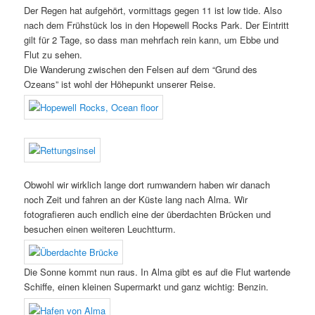
Der Regen hat aufgehört, vormittags gegen 11 ist low tide. Also
nach dem Frühstück los in den Hopewell Rocks Park. Der Eintritt
gilt für 2 Tage, so dass man mehrfach rein kann, um Ebbe und
Flut zu sehen.
Die Wanderung zwischen den Felsen auf dem “Grund des
Ozeans” ist wohl der Höhepunkt unserer Reise.
Obwohl wir wirklich lange dort rumwandern haben wir danach
noch Zeit und fahren an der Küste lang nach Alma. Wir
fotografieren auch endlich eine der überdachten Brücken und
besuchen einen weiteren Leuchtturm.
Die Sonne kommt nun raus. In Alma gibt es auf die Flut wartende
Schiffe, einen kleinen Supermarkt und ganz wichtig: Benzin.