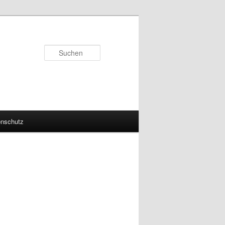
Suchen
enschutz