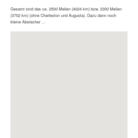
Gesamt sind das ca. 2500 Meilen (4024 km) bzw. 2300 Meilen
(3702 km) (ohne Charleston und Augusta). Dazu dann noch
kleine Abstecher …