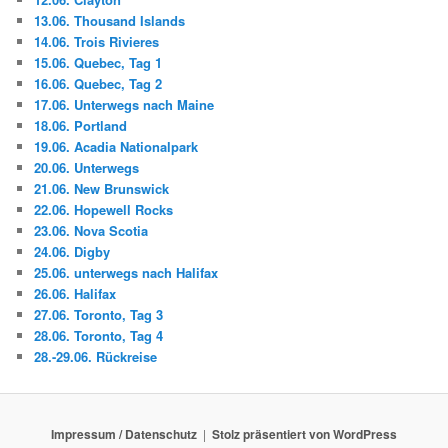
13.06. Thousand Islands
14.06. Trois Rivieres
15.06. Quebec, Tag 1
16.06. Quebec, Tag 2
17.06. Unterwegs nach Maine
18.06. Portland
19.06. Acadia Nationalpark
20.06. Unterwegs
21.06. New Brunswick
22.06. Hopewell Rocks
23.06. Nova Scotia
24.06. Digby
25.06. unterwegs nach Halifax
26.06. Halifax
27.06. Toronto, Tag 3
28.06. Toronto, Tag 4
28.-29.06. Rückreise
Impressum / Datenschutz
Stolz präsentiert von WordPress