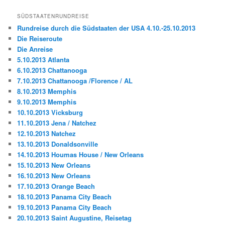
SÜDSTAATENRUNDREISE
Rundreise durch die Südstaaten der USA 4.10.-25.10.2013
Die Reiseroute
Die Anreise
5.10.2013 Atlanta
6.10.2013 Chattanooga
7.10.2013 Chattanooga /Florence / AL
8.10.2013 Memphis
9.10.2013 Memphis
10.10.2013 Vicksburg
11.10.2013 Jena / Natchez
12.10.2013 Natchez
13.10.2013 Donaldsonville
14.10.2013 Houmas House / New Orleans
15.10.2013 New Orleans
16.10.2013 New Orleans
17.10.2013 Orange Beach
18.10.2013 Panama City Beach
19.10.2013 Panama City Beach
20.10.2013 Saint Augustine, Reisetag