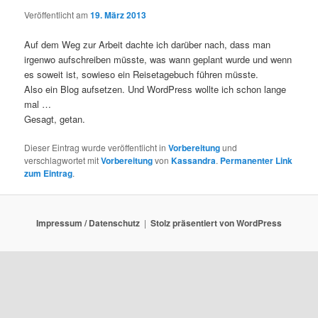
Veröffentlicht am
19. März 2013
Auf dem Weg zur Arbeit dachte ich darüber nach, dass man
irgenwo aufschreiben müsste, was wann geplant wurde und wenn
es soweit ist, sowieso ein Reisetagebuch führen müsste.
Also ein Blog aufsetzen. Und WordPress wollte ich schon lange
mal …
Gesagt, getan.
Dieser Eintrag wurde veröffentlicht in
Vorbereitung
und
verschlagwortet mit
Vorbereitung
von
Kassandra
.
Permanenter Link
zum Eintrag
.
Impressum / Datenschutz
Stolz präsentiert von WordPress